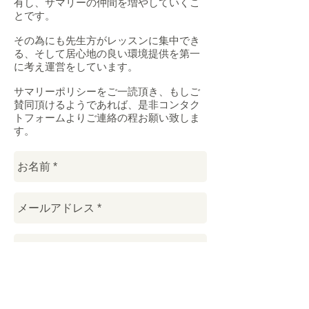
有し、サマリーの仲間を増やしていくこ
とです。
その為にも先生方がレッスンに集中でき
る、そして居心地の良い環境提供を第一
に考え運営をしています。
サマリーポリシーをご一読頂き、もしご
賛同頂けるようであれば、是非コンタク
トフォームよりご連絡の程お願い致しま
す。