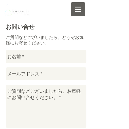
お問い合せ
ご質問などございましたら、どうぞお気
軽にお寄せください。